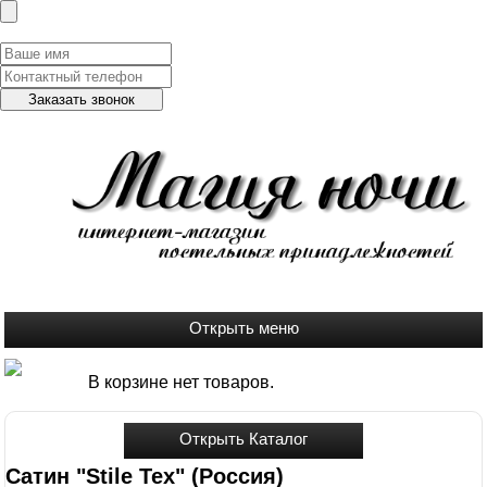
Заказать обратный звонок
В корзине нет товаров.
Сатин "Stile Tex" (Россия)