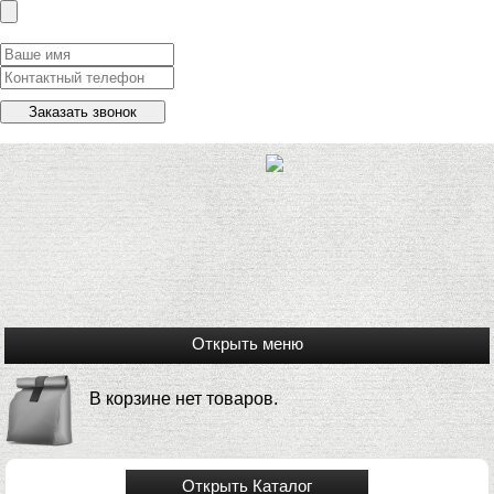
Заказать обратный звонок
В корзине нет товаров.