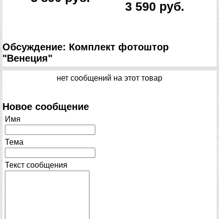
3 590 руб.
Обсуждение: Комплект фотоштор
"Венеция"
нет сообщений на этот товар
Новое сообщение
Имя
Тема
Текст сообщения