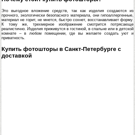
Это выгодное вложение средств, так как изделия создаются из
прочного, экологически безопасного материала, они гипоаллергенные,
материал не горит, не мнется, быстро сохнет, восстанавливает форму.
К тому же, трехмерное изображение смотрится потрясающе
реалистично. Изделия приживутся в гостиной, в спальне или в детской
комнате – в любом помещении, где вы желаете создать уют и
приватность.
Купить фотошторы в Санкт-Петербурге с
доставкой