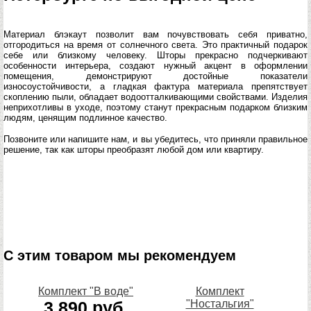
Материал блэкаут позволит вам почувствовать себя приватно,
отгородиться на время от солнечного света. Это практичный подарок
себе или близкому человеку. Шторы прекрасно подчеркивают
особенности интерьера, создают нужный акцент в оформлении
помещения, демонстрируют достойные показатели
износоустойчивости, а гладкая фактура материала препятствует
скоплению пыли, обладает водоотталкивающими свойствами. Изделия
неприхотливы в уходе, поэтому станут прекрасным подарком близким
людям, ценящим подлинное качество.
Позвоните или напишите нам, и вы убедитесь, что приняли правильное
решение, так как шторы преобразят любой дом или квартиру.
С этим товаром мы рекомендуем
Комплект "В воде"
Комплект
3 890 руб.
"Ностальгия"