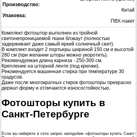
Производство:
Китай
Упаковка:
ПВХ-пакет
Комплект фотоштор выполнен из тройной
светонепроницаемой ткани блэкаут (полностью
задерживает даже самый яркий солнечный свет).
В комплект входит 2 портьеры шириной 150 см и высотой
280 см (при желании шторы можно укоротить).
Рекомендуемая длина карниза - 250-300 см.
Крепление на шторной ленте (под крючки).
Рекомендуется машинная стирка при температуре 30
градусов.
Даже после многократных стирок фотошторы прекрасно
держат форму и отличаются износостойкостью.
Фотошторы купить в
Санкт-Петербурге
Если вы наберете в сети запрос наподобие «фотошторы купить Санкт-